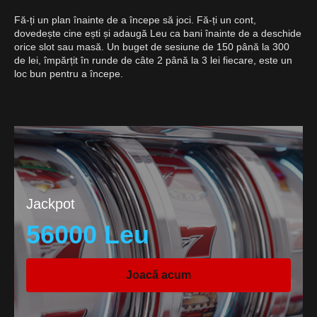
Fă-ți un plan înainte de a începe să joci. Fă-ți un cont,
dovedește cine ești și adaugă Leu ca bani înainte de a deschide
orice slot sau masă. Un buget de sesiune de 150 până la 300
de lei, împărțit în runde de câte 2 până la 3 lei fiecare, este un
loc bun pentru a începe.
Jackpot
56000 Leu
Joacă acum