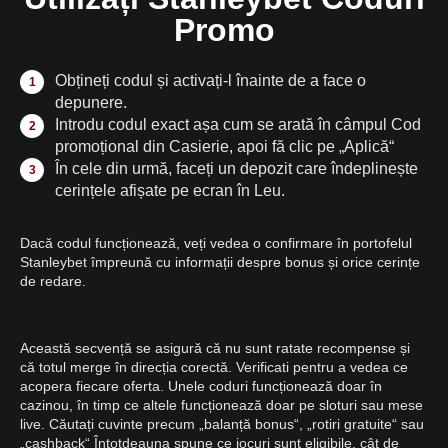
Promo
Obțineți codul și activați-l înainte de a face o
depunere.
Introdu codul exact așa cum se arată în câmpul Cod
promoțional din Casierie, apoi fă clic pe „Aplică“
În cele din urmă, faceți un depozit care îndeplinește
cerințele afișate pe ecran în Leu.
Dacă codul funcționează, veți vedea o confirmare în portofelul
Stanleybet împreună cu informații despre bonus și orice cerințe
de redare.
Această secvență se asigură că nu sunt ratate recompense și
că totul merge în direcția corectă. Verificati pentru a vedea ce
acopera fiecare oferta. Unele coduri funcționează doar în
cazinou, în timp ce altele funcționează doar pe sloturi sau mese
live. Căutați cuvinte precum „balanță bonus“, „rotiri gratuite“ sau
„cashback“ Întotdeauna spune ce jocuri sunt eligibile, cât de