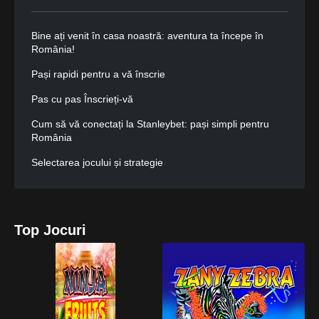
Bine ați venit în casa noastră: aventura ta începe în
România!
Pași rapidi pentru a vă înscrie
Pas cu pas Înscrieți-vă
Cum să vă conectați la Stanleybet: pași simpli pentru
România
Selectarea jocului și strategie
Mese și dealeri live
Bonusuri și promoții
Top Jocuri
Promoții Pentru Stanleybet: Reguli Importante Și Sfaturi
Utile
Cum Pentru a Obține Și Utilizați Stanleybet Coduri
Promo
Aplicație și experiență mobilă