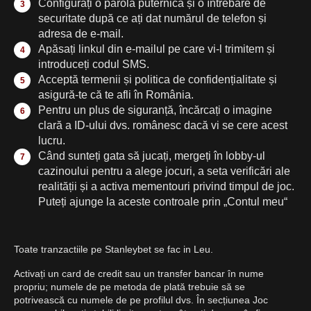
Configurați o parolă puternică și o întrebare de
securitate după ce ați dat numărul de telefon și
adresa de e-mail.
Apăsați linkul din e-mailul pe care vi-l trimitem și
introduceți codul SMS.
Acceptă termenii și politica de confidențialitate și
asigură-te că te afli în România.
Pentru un plus de siguranță, încărcați o imagine
clară a ID-ului dvs. românesc dacă vi se cere acest
lucru.
Când sunteți gata să jucați, mergeți în lobby-ul
cazinoului pentru a alege jocuri, a seta verificări ale
realității și a activa mementouri privind timpul de joc.
Puteți ajunge la aceste controale prin „Contul meu“
Toate tranzactiile pe Stanleybet se fac in Leu.
Activați un card de credit sau un transfer bancar în nume
propriu; numele de pe metoda de plată trebuie să se
potrivească cu numele de pe profilul dvs. În secțiunea Joc