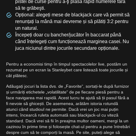
pistei de curse pentru a-ţi plasa rapid numerele fără
să te grăbeşti.
Opțional: alegeți mese de blackjack care vă permit să
renunțați la mână mai devreme și să plătiți 3:2 pentru
un natural.
Începeți doar cu bancher/jucător în baccarat până
când înțelegeți cum funcționează marginea casei. Nu
juca niciunul dintre jocurile secundare opționale.
Pentru a economisi timp în timpul spectacolelor live, postăm un
rezumat pe un ecran la Stanleybet care listează toate jocurile și
cât plătesc.
Adăugați jocuri la lista dvs. de „Favorite“, sortați-le după furnizor
și urmăriți etichetele „volatilitate“ de pe fiecare piesă pentru a
face navigarea mai rapidă. Acest lucru te ajută să ții pasul fără a
fi nevoie să ghicești. De asemenea, arătăm istoria rotundă
atunci când studioul ne permite. Dacă vrei un joc mai puțin
intens, încearcă ruleta automată sau blackjack-ul cu viteză
standard. Dacă vrei să fii în preajma multor oameni, mergi la un
cazinou în prime time și folosește chat-ul pentru a pune întrebări
despre cum să te comporți la masă. Pe site, puteți alege să