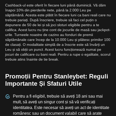
Cashback-ul este oferit în fiecare luni până duminică. Vă dăm
înapoi 10% din pierderile nete, până la 2.000 Leu pe
săptămână. Acesta este plătit în fiecare luni ca bani reali care nu
trebuie pariați. După înscriere, trebuie să faci cel puțin o
depunere de 50 de lei și să joci sloturi eligibile pentru a te
califica. Acest lucru nu ține cont de jocurile de masă sau jackpot-
urile. Turneele noastre de cazino au fonduri de premii
săptămânale care încep de la 10.000 Leu și plătesc primilor 100
de clasați. O modalitate simplă de a înscrie este să învârți un
Leu și să obții un punct. Acest lucru funcționează numai pe
jocuri de calificare cu bani reali. Pentru a rupe o egalitate, scorul
trebuie atins înainte de tie break.
Promoții Pentru Stanleybet: Reguli
Importante Și Sfaturi Utile
Pentru a fi eligibil, trebuie să aveți 18 ani sau mai
mult, să aveți un singur cont și să vă verificați
identitatea. Este necesar să aveți un act de identitate
românesc sau un document valabil care să arate