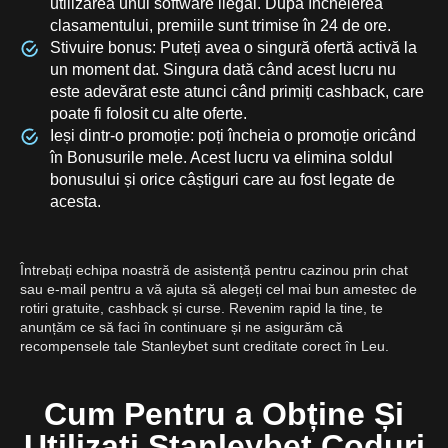
utilizarea unui software ilegal. După încheierea
clasamentului, premiile sunt trimise în 24 de ore.
Stivuire bonus: Puteți avea o singură ofertă activă la
un moment dat. Singura dată când acest lucru nu
este adevărat este atunci când primiți cashback, care
poate fi folosit cu alte oferte.
Ieși dintr-o promoție: poți încheia o promoție oricând
în Bonusurile mele. Acest lucru va elimina soldul
bonusului și orice câștiguri care au fost legate de
acesta.
Întrebați echipa noastră de asistență pentru cazinou prin chat
sau e-mail pentru a vă ajuta să alegeți cel mai bun amestec de
rotiri gratuite, cashback și curse. Revenim rapid la tine, te
anunțăm ce să faci în continuare și ne asigurăm că
recompensele tale Stanleybet sunt creditate corect în Leu.
Cum Pentru a Obține Și
Utilizați Stanleybet Coduri