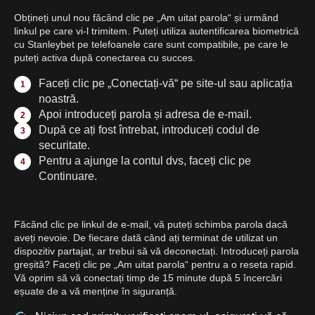
Obțineți unul nou făcând clic pe „Am uitat parola“ și urmând
linkul pe care vi-l trimitem. Puteți utiliza autentificarea biometrică
cu Stanleybet pe telefoanele care sunt compatibile, pe care le
puteți activa după conectarea cu succes.
Faceți clic pe „Conectați-vă“ pe site-ul sau aplicația
noastră.
Apoi introduceți parola și adresa de e-mail.
După ce ați fost întrebat, introduceți codul de
securitate.
Pentru a ajunge la contul dvs, faceți clic pe
Continuare.
Făcând clic pe linkul de e-mail, vă puteți schimba parola dacă
aveți nevoie. De fiecare dată când ați terminat de utilizat un
dispozitiv partajat, ar trebui să vă deconectați. Introduceți parola
greșită? Faceți clic pe „Am uitat parola“ pentru a o reseta rapid.
Vă oprim să vă conectați timp de 15 minute după 5 încercări
eșuate de a vă menține în siguranță.