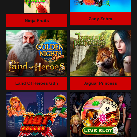
Conformitate și siguranță
Zany Zebra
De asemenea, acoperă și alte dispozitive
Adventure Palace
Programul VIP
Nivelurile și beneficiile Vip
Serviciul este important
Este ușor să ții pasul cu starea
Lucruri utile pe care le puteți face
Land Of Heroes Gdn
Jaguar Princess
Securitate și siguranța jucătorilor
Joc responsabil
Limite de încredere și management al riscului
Cont, Plăți, Și Gameplay Lista de verificare
Acțiuni prioritare pentru un joc lin